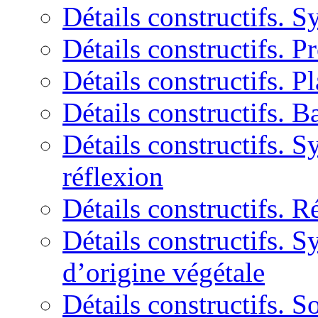
Détails constructifs. S
Détails constructifs. P
Détails constructifs. P
Détails constructifs. 
Détails constructifs. S
réflexion
Détails constructifs. 
Détails constructifs. S
d’origine végétale
Détails constructifs. So