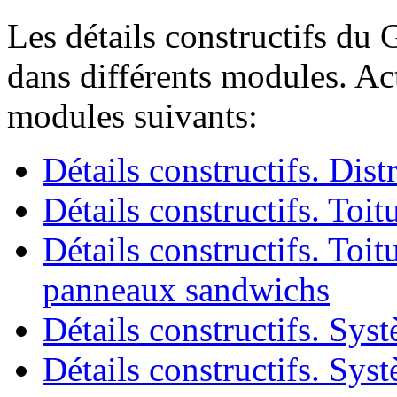
Les détails constructifs du 
dans différents modules. Ac
modules suivants:
Détails constructifs. Dis
Détails constructifs. Toit
Détails constructifs. Toitu
panneaux sandwichs
Détails constructifs. Sys
Détails constructifs. Sys