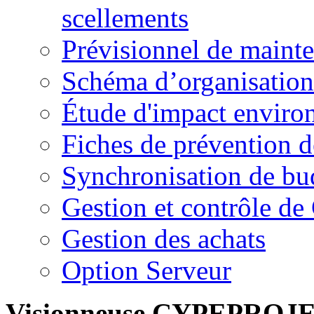
scellements
Prévisionnel de maint
Schéma d’organisation 
Étude d'impact enviro
Fiches de prévention d
Synchronisation de bu
Gestion et contrôle de
Gestion des achats
Option Serveur
Visionneuse CYPEPROJ