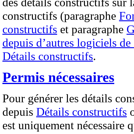
des détails constructifs sur 
constructifs (paragraphe
Fon
constructifs
et paragraphe
G
depuis d’autres logiciels 
Détails constructifs
.
Permis nécessaires
Pour générer les détails con
depuis
Détails constructifs
o
est uniquement nécessaire qu