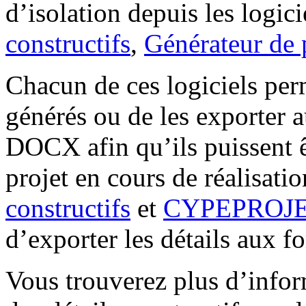
d’isolation depuis les logi
constructifs
,
Générateur de 
Chacun de ces logiciels per
générés ou de les exporter
DOCX afin qu’ils puissent 
projet en cours de réalisati
constructifs
et
CYPEPROJ
d’exporter les détails aux
Vous trouverez plus d’infor