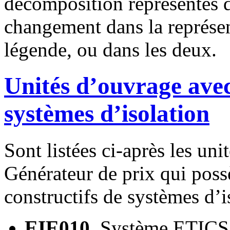
décomposition représentés d
changement dans la représen
légende, ou dans les deux.
Unités d’ouvrage avec 
systèmes d’isolation
Sont listées ci-après les un
Générateur de prix qui poss
constructifs de systèmes d’i
EIE010.
Système ETICS