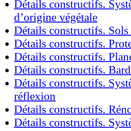
Détails constructifs. Sys
d’origine végétale
Détails constructifs. Sols 
Détails constructifs. Prot
Détails constructifs. Plan
Détails constructifs. Ba
Détails constructifs. Sys
réflexion
Détails constructifs. Rén
Détails constructifs. Sys