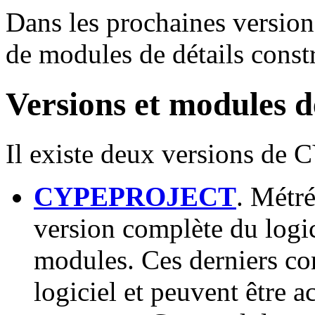
Dans les prochaines versions
de modules de détails constr
Versions et module
Il existe deux versions d
CYPEPROJECT
. Métré
version complète du logici
modules. Ces derniers com
logiciel et peuvent être