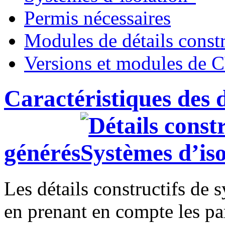
Permis nécessaires
Modules de détails constr
Versions et modules d
Caractéristiques des d
générés
Les détails constructifs de 
en prenant en compte les pa