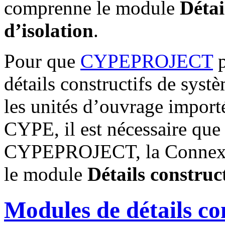
comprenne le module
Détai
d’isolation
.
Pour que
CYPEPROJECT
p
détails constructifs de syst
les unités d’ouvrage import
CYPE, il est nécessaire que
CYPEPROJECT, la Connexion
le module
Détails construct
Modules de détails con