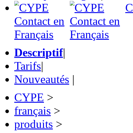
C
Descriptif
|
Tarifs
|
Nouveautés
|
CYPE
>
français
>
produits
>