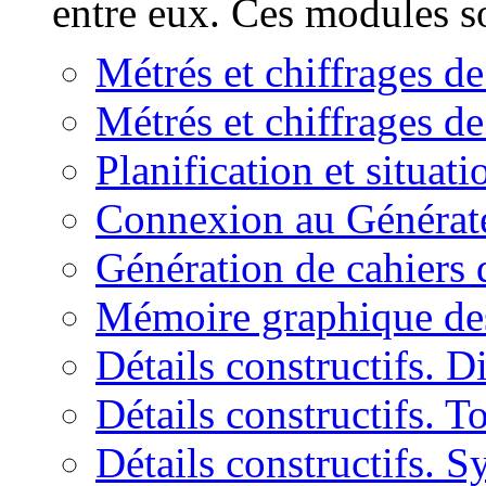
entre eux. Ces modules so
Métrés et chiffrages 
Métrés et chiffrages 
Planification et situat
Connexion au Générate
Génération de cahiers 
Mémoire graphique de
Détails constructifs. D
Détails constructifs. To
Détails constructifs. 