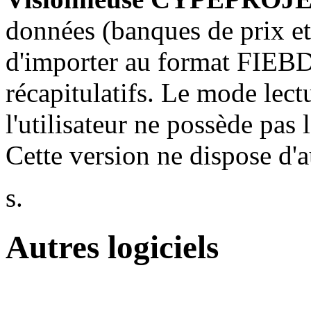
données (banques de prix e
d'importer au format FIEBD
récapitulatifs. Le mode lect
l'utilisateur ne possède p
Cette version ne dispose d
s.
Autres logiciels