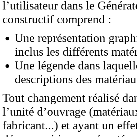
l’utilisateur dans le Généra
constructif comprend :
Une représentation graph
inclus les différents matér
Une légende dans laquelle
descriptions des matériau
Tout changement réalisé dan
l’unité d’ouvrage (matériaux
fabricant...) et ayant un effe