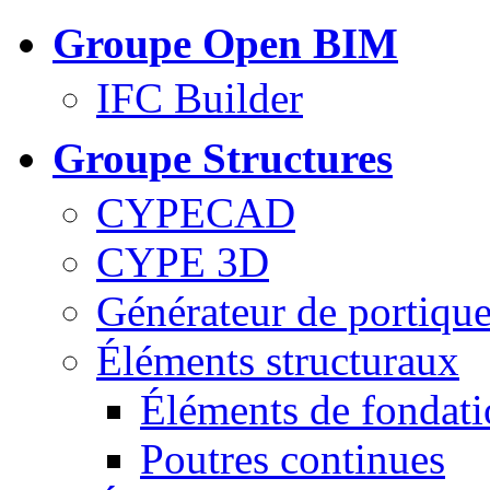
Groupe Open BIM
IFC Builder
Groupe Structures
CYPECAD
CYPE 3D
Générateur de portiqu
Éléments structuraux
Éléments de fondat
Poutres continues