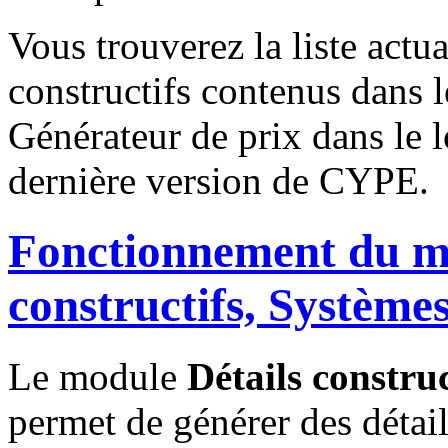
Vous trouverez la liste actua
constructifs contenus dans 
Générateur de prix dans le lo
dernière version de CYPE.
Fonctionnement du m
constructifs, Systèmes
Le module
Détails construc
permet de générer des détail